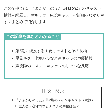
この記事では、『よふかしのうた Season2』のキャスト
情報を網羅し、新キャラ・続投キャストの詳細をわかりや
すくまとめて紹介します。
この記事を読むとわかること
第2期に続投する主要キャストとその役柄
星見キク・七草ハルなど新キャラの声優情報
声優陣のコメントやファンのリアルな反応
目次
『よふかしのうた』第2期のメインキャスト（続投）
主人公・夜守コウとナズナの声優は誰？