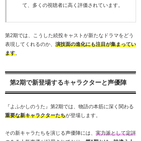
て、多くの視聴者に高く評価されています。
第2期では、こうした続投キャストが新たなドラマをどう
表現してくれるのか、
演技面の進化にも注目が集まってい
ます
。
第2期で新登場するキャラクターと声優陣
『よふかしのうた』第2期では、物語の本筋に深く関わる
重要な新キャラクターたち
が登場します。
その新キャラたちを演じる声優陣には、
実力派として定評