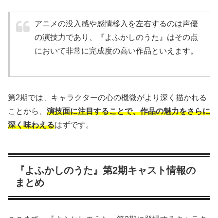
アニメの没入感や感情移入を左右するのは声優
の演技力であり、『よふかしのうた』はその点
において非常に完成度の高い作品といえます。
第2期では、キャラクターの心の機微がより深く描かれる
ことから、
演技面に注目することで、作品の魅力をさらに
深く味わえる
はずです。
『よふかしのうた』第2期キャスト情報の
まとめ