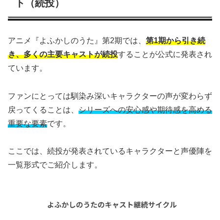
ト（続投）
アニメ『よふかしのうた』第2期では、
第1期から引き続
き、多くの主要キャストが続投
することが公式に発表され
ています。
ファンにとっては馴染み深いキャラクターの声が変わらず
戻ってくることは、
シリーズへの安心感や期待感を高める
重要な要素
です。
ここでは、続投が発表されているキャラクターと声優陣を
一覧形式でご紹介します。