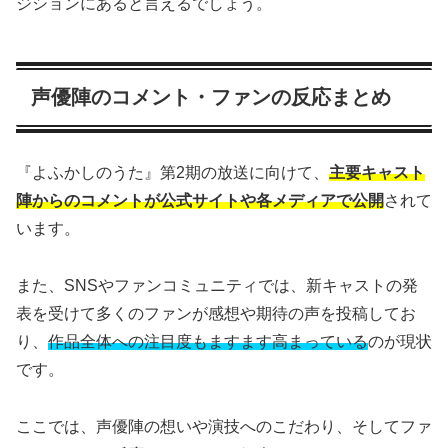
ジションにあると言えるでしょう。
声優陣のコメント・ファンの反応まとめ
『よふかしのうた』第2期の放送に向けて、
主要キャスト
陣からのコメントが公式サイトや各メディアで公開
されて
います。
また、SNSやファンコミュニティでは、新キャストの発
表を受けて多くのファンが感想や期待の声を投稿してお
り、
作品全体への注目度もますます高まっている
のが現状
です。
ここでは、声優陣の想いや演技へのこだわり、そしてファ