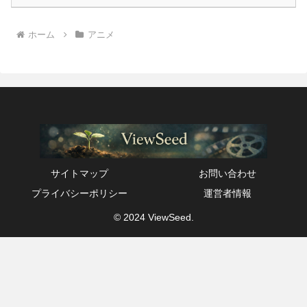
ホーム
アニメ
サイトマップ
お問い合わせ
プライバシーポリシー
運営者情報
© 2024 ViewSeed.