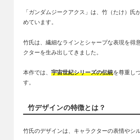
「ガンダムジークアクス」は、竹（たけ）氏
めています。
竹氏は、繊細なラインとシャープな表現を得
クターを生み出してきました。
本作では、
宇宙世紀シリーズの伝統
を尊重し
す。
竹デザインの特徴とは？
竹氏のデザインは、キャラクターの表情やシ