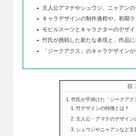
主人公アマテやシュウジ、ニャアンの
キャラデザインの制作過程や、初期ラ
モビルスーツとキャラクターのデザイ
竹氏が挑戦した新たな表現と、作品に
「ジークアクス」のキャラデザインが
目
竹氏が手掛けた「ジークアク
竹デザインの特徴とは？
主人公・アマテのデザイン
シュウジやニャアンなど主