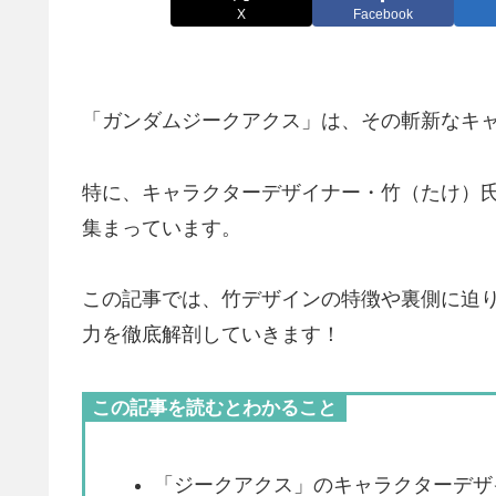
X
Facebook
「ガンダムジークアクス」は、その斬新なキ
特に、キャラクターデザイナー・竹（たけ）
集まっています。
この記事では、竹デザインの特徴や裏側に迫
力を徹底解剖していきます！
この記事を読むとわかること
「ジークアクス」のキャラクターデザ