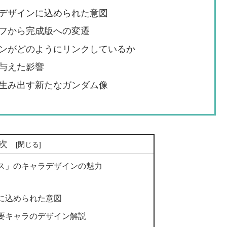
デザインに込められた意図
フから完成版への変遷
ンがどのようにリンクしているか
与えた影響
生み出す新たなガンダム像
次
ス」のキャラデザインの魅力
に込められた意図
要キャラのデザイン解説