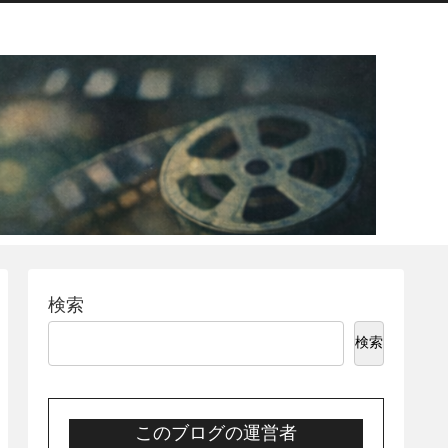
検索
検索
このブログの運営者