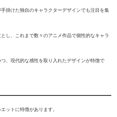
が手掛けた独自のキャラクターデザインでも注目を集
意とし、これまで数々のアニメ作品で個性的なキャラ
つつ、現代的な感性を取り入れたデザインが特徴で
ルエットに特徴があります。