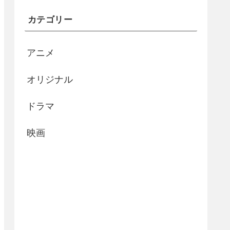
カテゴリー
アニメ
オリジナル
ドラマ
映画