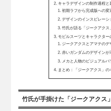
キャラデザインの制作過程と
初期ラフから完成版への変
デザインのインスピレーシ
竹氏が語る「ジークアクス
モビルスーツとキャラクター
ジークアクスとアマテのデ
赤いガンダムのデザインが
メカと人物のビジュアルバ
まとめ：「ジークアクス」の
竹氏が手掛けた「ジークアクス