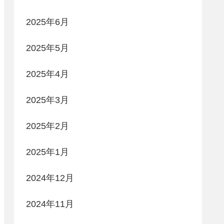
2025年6月
2025年5月
2025年4月
2025年3月
2025年2月
2025年1月
2024年12月
2024年11月