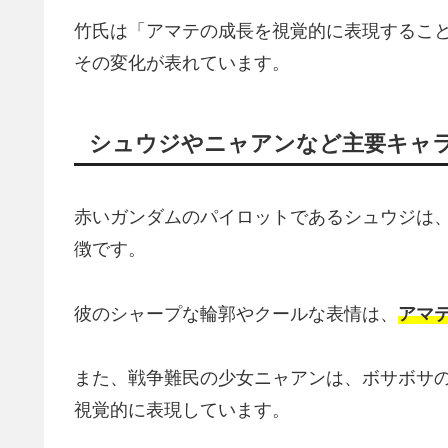
竹氏は「アマテの成長を視覚的に表現するこ
その変化が表れています。
シュウジやニャアンなど主要キャ
赤いガンダムのパイロットであるシュウジは
徴です。
彼のシャープな輪郭やクールな表情は、
アマ
また、戦争難民の少女ニャアンは、ボサボサ
視覚的に表現しています。