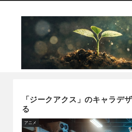
「ジークアクス」のキャラデザ
る
アニメ