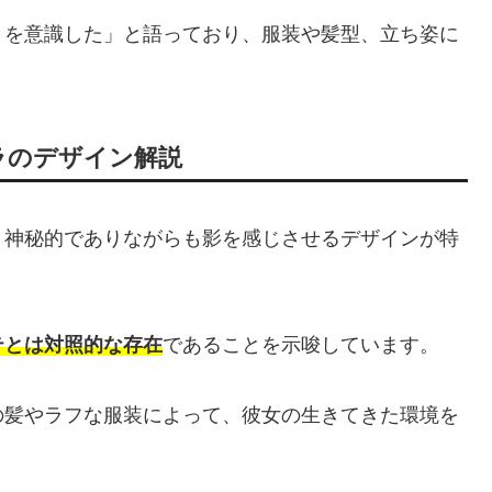
とを意識した」と語っており、服装や髪型、立ち姿に
ラのデザイン解説
、神秘的でありながらも影を感じさせるデザインが特
テとは対照的な存在
であることを示唆しています。
の髪やラフな服装によって、彼女の生きてきた環境を