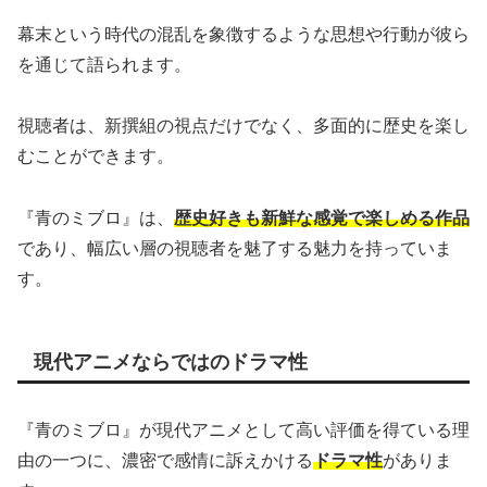
幕末という時代の混乱を象徴するような思想や行動が彼ら
を通じて語られます。
視聴者は、新撰組の視点だけでなく、多面的に歴史を楽し
むことができます。
『青のミブロ』は、
歴史好きも新鮮な感覚で楽しめる作品
であり、幅広い層の視聴者を魅了する魅力を持っていま
す。
現代アニメならではのドラマ性
『青のミブロ』が現代アニメとして高い評価を得ている理
由の一つに、濃密で感情に訴えかける
ドラマ性
がありま