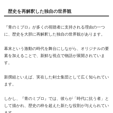
歴史を再解釈した独自の世界観
『青のミブロ』が多くの視聴者に支持される理由の一つ
に、歴史を大胆に再解釈した独自の世界観があります。
幕末という激動の時代を舞台にしながら、オリジナルの要
素を加えることで、新鮮な視点で物語が展開されていま
す。
新撰組といえば、実在した剣士集団として広く知られてい
ます。
しかし、『青のミブロ』では、彼らが「時代に抗う者」と
して描かれ、歴史の枠を超えた新たな役割が与えられてい
ます。