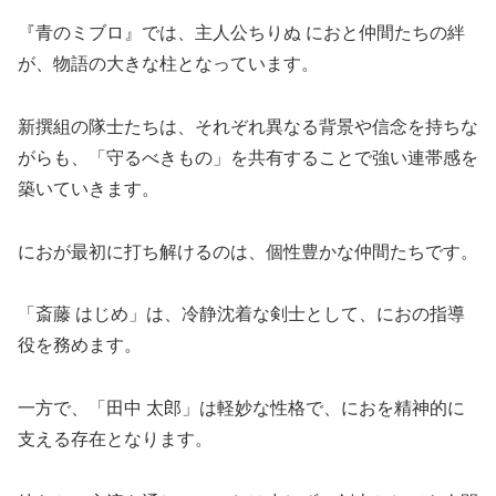
『青のミブロ』では、主人公ちりぬ におと仲間たちの絆
が、物語の大きな柱となっています。
新撰組の隊士たちは、それぞれ異なる背景や信念を持ちな
がらも、「守るべきもの」を共有することで強い連帯感を
築いていきます。
におが最初に打ち解けるのは、個性豊かな仲間たちです。
「斎藤 はじめ」は、冷静沈着な剣士として、におの指導
役を務めます。
一方で、「田中 太郎」は軽妙な性格で、におを精神的に
支える存在となります。