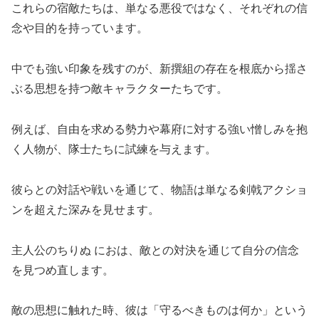
これらの宿敵たちは、単なる悪役ではなく、それぞれの信
念や目的を持っています。
中でも強い印象を残すのが、新撰組の存在を根底から揺さ
ぶる思想を持つ敵キャラクターたちです。
例えば、自由を求める勢力や幕府に対する強い憎しみを抱
く人物が、隊士たちに試練を与えます。
彼らとの対話や戦いを通じて、物語は単なる剣戟アクショ
ンを超えた深みを見せます。
主人公のちりぬ におは、敵との対決を通じて自分の信念
を見つめ直します。
敵の思想に触れた時、彼は「守るべきものは何か」という