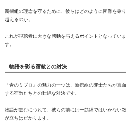
新撰組の理念を守るために、彼らはどのように困難を乗り
越えるのか。
これが視聴者に大きな感動を与えるポイントとなっていま
す。
物語を彩る宿敵との対決
『青のミブロ』の魅力の一つは、新撰組の隊士たちが直面
する宿敵たちとの壮絶な対決です。
物語が進むにつれて、彼らの前には一筋縄ではいかない敵
が立ちはだかります。