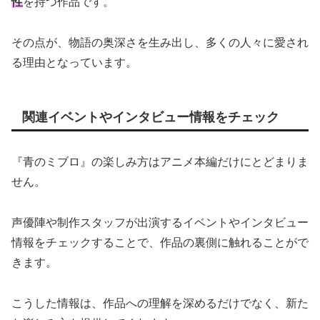
性
を持つ作品です。
その点が、物語の奥深さを生み出し、多くの人々に愛され
る理由となっています。
関連イベントやインタビュー情報をチェック
『青のミブロ』の楽しみ方はアニメ本編だけにとどまりま
せん。
声優陣や制作スタッフが出演するイベントやインタビュー
情報をチェックすることで、作品の裏側に触れることがで
きます。
こうした情報は、作品への理解を深めるだけでなく、新た