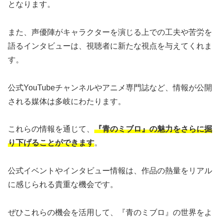
となります。
また、声優陣がキャラクターを演じる上での工夫や苦労を
語るインタビューは、視聴者に新たな視点を与えてくれま
す。
公式YouTubeチャンネルやアニメ専門誌など、情報が公開
される媒体は多岐にわたります。
これらの情報を通じて、
『青のミブロ』の魅力をさらに掘
り下げることができます
。
公式イベントやインタビュー情報は、作品の熱量をリアル
に感じられる貴重な機会です。
ぜひこれらの機会を活用して、『青のミブロ』の世界をよ