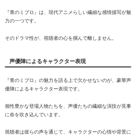
『青のミブロ』は、現代アニメらしい繊細な感情描写が魅
力の一つです。
そのドラマ性が、視聴者の心を掴んで離しません。
声優陣によるキャラクター表現
『青のミブロ』の魅力を語る上で欠かせないのが、豪華声
優陣によるキャラクター表現です。
個性豊かな登場人物たちを、声優たちの繊細な演技が見事
に命を吹き込んでいます。
視聴者は彼らの声を通じて、キャラクターの心情や背景に