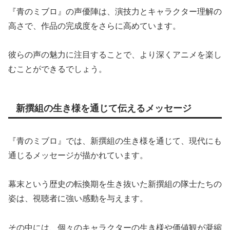
『青のミブロ』の声優陣は、演技力とキャラクター理解の
高さで、作品の完成度をさらに高めています。
彼らの声の魅力に注目することで、より深くアニメを楽し
むことができるでしょう。
新撰組の生き様を通じて伝えるメッセージ
『青のミブロ』では、新撰組の生き様を通じて、現代にも
通じるメッセージが描かれています。
幕末という歴史の転換期を生き抜いた新撰組の隊士たちの
姿は、視聴者に強い感動を与えます。
その中には、個々のキャラクターの生き様や価値観が凝縮