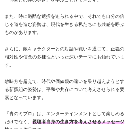
また、時に過酷な選択を迫られる中で、それでも自分の信
じる道を進む姿勢は、現代を生きる私たちにも共感を呼ぶ
ものがあります。
さらに、敵キャラクターとの対話や戦いを通じて、正義の
相対性や信念の多様性といった深いテーマにも触れていま
す。
敵味方を超えて、時代や価値観の違いを乗り越えようとす
る新撰組の姿勢は、平和や共存について考えさせられる要
素となっています。
『青のミブロ』は、エンターテインメントとして楽しめる
だけでなく、
視聴者自身の生き方を考えさせるメッセージ