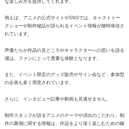
な楽しみ方を提供してくれます。
例えば、アニメの公式サイトやSNSでは、キャストトー
クショーや制作秘話が語られるイベント情報が随時発信さ
れています。
声優たちが作品の見どころやキャラクターへの思いを語る
場は、ファンにとって貴重な体験となります。
また、イベント限定のグッズ販売やサイン会など、参加型
の企画も多く用意されています。
さらに、インタビュー記事や動画も見逃せません。
制作スタッフが語るアニメのテーマや演出のこだわり、制
作の裏側に関する情報は、作品をより深く楽しむための鍵