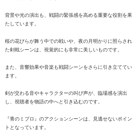
背景や光の演出も、戦闘の緊張感を高める重要な役割を果
たしています。
桜の花びらが舞う中での戦いや、夜の月明かりに照らされ
た剣戟シーンは、視覚的にも非常に美しいものです。
また、音響効果や音楽も戦闘シーンをさらに引き立ててい
ます。
剣が交わる音やキャラクターの叫び声が、臨場感を演出
し、視聴者を物語の中へと引き込むのです。
『青のミブロ』のアクションシーンは、見逃せないポイン
トとなっています。