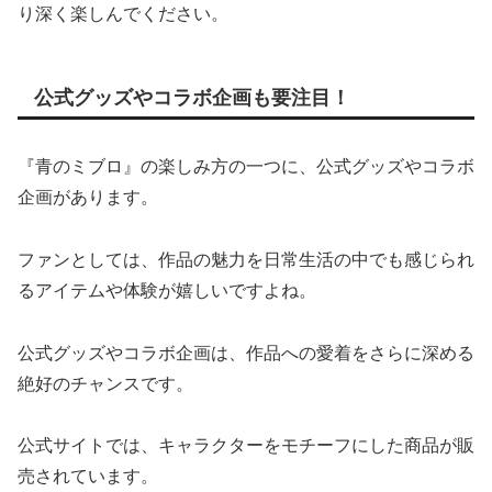
り深く楽しんでください。
公式グッズやコラボ企画も要注目！
『青のミブロ』の楽しみ方の一つに、公式グッズやコラボ
企画があります。
ファンとしては、作品の魅力を日常生活の中でも感じられ
るアイテムや体験が嬉しいですよね。
公式グッズやコラボ企画は、作品への愛着をさらに深める
絶好のチャンスです。
公式サイトでは、キャラクターをモチーフにした商品が販
売されています。