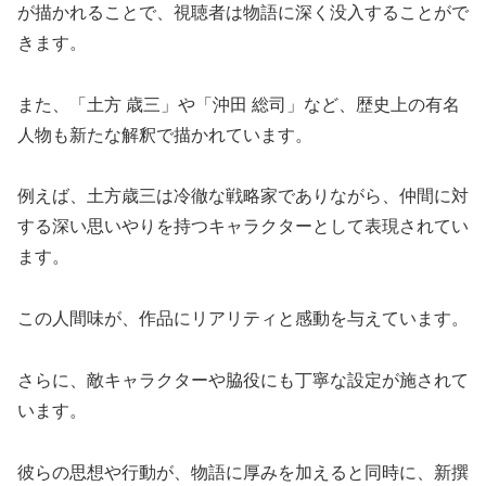
が描かれることで、視聴者は物語に深く没入することがで
きます。
また、「土方 歳三」や「沖田 総司」など、歴史上の有名
人物も新たな解釈で描かれています。
例えば、土方歳三は冷徹な戦略家でありながら、仲間に対
する深い思いやりを持つキャラクターとして表現されてい
ます。
この人間味が、作品にリアリティと感動を与えています。
さらに、敵キャラクターや脇役にも丁寧な設定が施されて
います。
彼らの思想や行動が、物語に厚みを加えると同時に、新撰