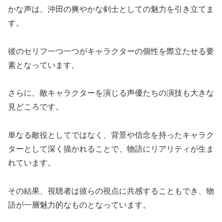
かな声は、沖田の爽やかな剣士としての魅力を引き立てま
す。
彼のセリフ一つ一つがキャラクターの個性を際立たせる要
素となっています。
さらに、敵キャラクターを演じる声優たちの演技も大きな
見どころです。
単なる敵役としてではなく、背景や信念を持ったキャラク
ターとして深く描かれることで、物語にリアリティが生ま
れています。
その結果、視聴者は彼らの視点に共感することもでき、物
語が一層魅力的なものとなっています。