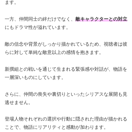
ます。
一方、仲間同士の絆だけでなく、
敵キャラクターとの対立
にもドラマ性が溢れています。
敵の信念や背景がしっかり描かれているため、視聴者は彼
らに対して単純な敵意以上の感情を抱きます。
新撰組との戦いを通じて生まれる緊張感や対話が、物語を
一層深いものにしています。
さらに、仲間の喪失や裏切りといったシリアスな展開も見
逃せません。
登場人物それぞれの選択や行動に隠された理由が描かれる
ことで、物語にリアリティと感動が加わります。