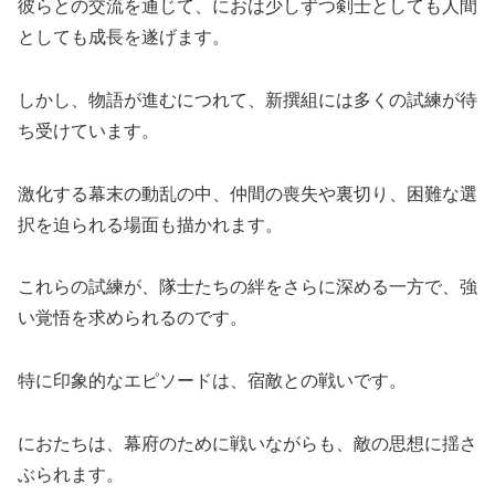
彼らとの交流を通じて、におは少しずつ剣士としても人間
としても成長を遂げます。
しかし、物語が進むにつれて、新撰組には多くの試練が待
ち受けています。
激化する幕末の動乱の中、仲間の喪失や裏切り、困難な選
択を迫られる場面も描かれます。
これらの試練が、隊士たちの絆をさらに深める一方で、強
い覚悟を求められるのです。
特に印象的なエピソードは、宿敵との戦いです。
におたちは、幕府のために戦いながらも、敵の思想に揺さ
ぶられます。